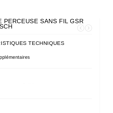
E PERCEUSE SANS FIL GSR
OSCH
ISTIQUES TECHNIQUES
pplémentaires