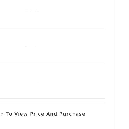
In To View Price And Purchase