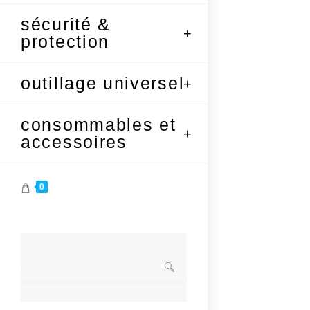
sécurité &
protection
outillage universel
consommables et
accessoires
0