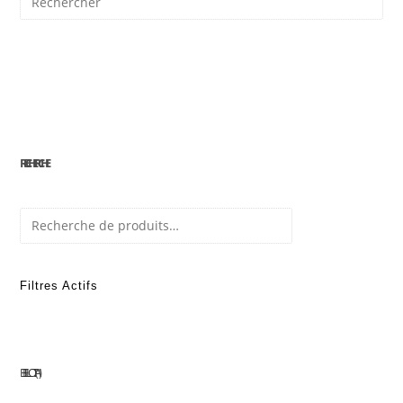
*
RECHERCHE
Recherche
Filtres Actifs
BELLOTA
1