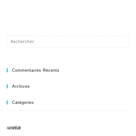
Commentaires Récents
Archives
Catégories
AUCUNE CATÉGORIE