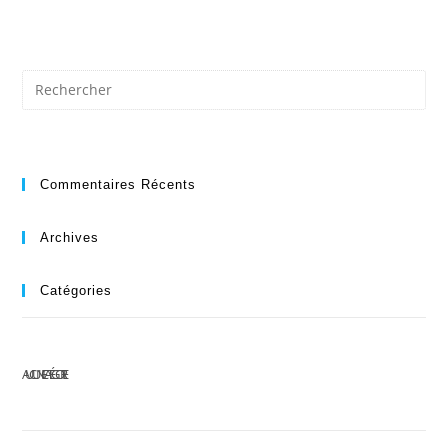
Commentaires Récents
Archives
Catégories
AUCUNE CATÉGORIE