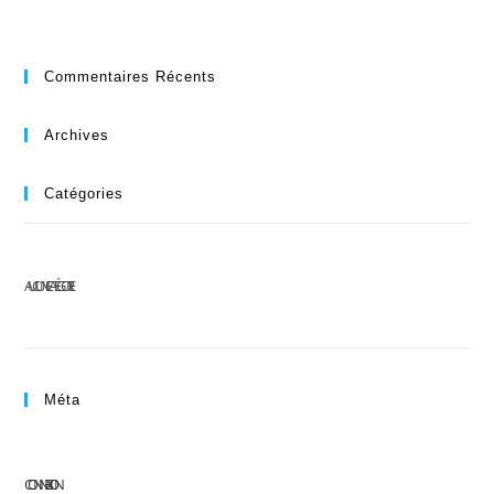
Commentaires Récents
Archives
Catégories
AUCUNE CATÉGORIE
Méta
CONNEXION