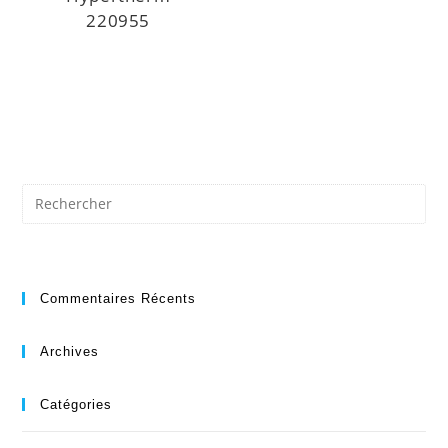
220955
Commentaires Récents
Archives
Catégories