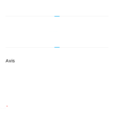
Avis
*