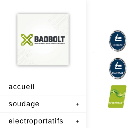
accueil
soudage
electroportatifs