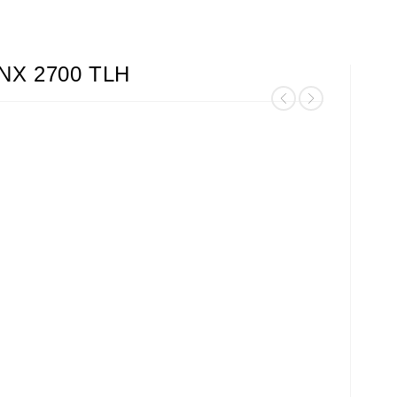
NX 2700 TLH