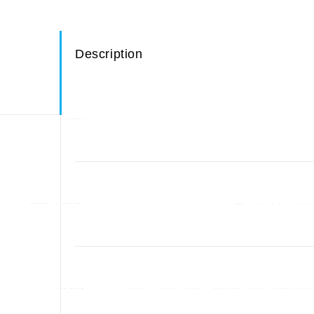
Description