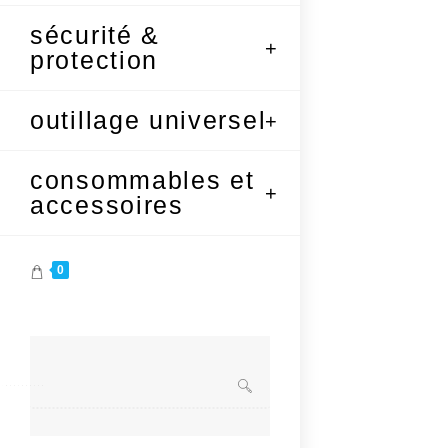
sécurité &
protection
outillage universel
consommables et
accessoires
0