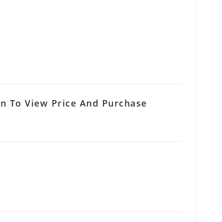
In To View Price And Purchase