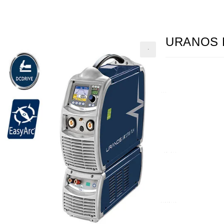
URANOS 