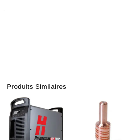
Produits Similaires