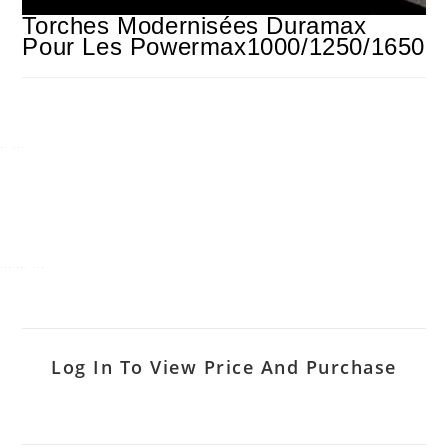
Torches Modernisées Duramax
Pour Les Powermax1000/1250/1650
Log In To View Price And Purchase