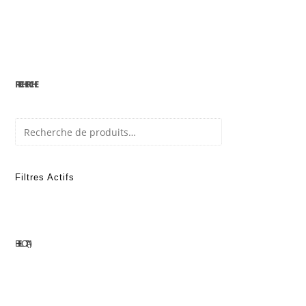
RECHERCHE
Recherche
Filtres Actifs
BELLOTA
1