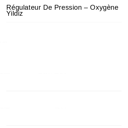
Régulateur De Pression – Oxygène
Yildiz