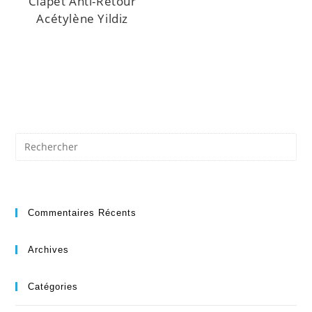
Clapet Anti-Retour
Acétylène Yildiz
Commentaires Récents
Archives
Catégories