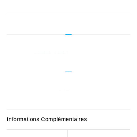
Informations Complémentaires