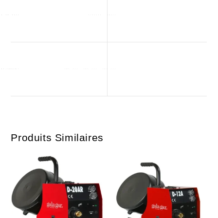
Produits Similaires