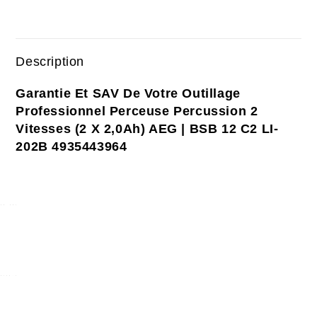
Description
Garantie Et SAV De Votre Outillage
Professionnel Perceuse Percussion 2
Vitesses (2 X 2,0Ah) AEG | BSB 12 C2 LI-
202B
4935443964