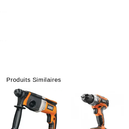
Produits Similaires