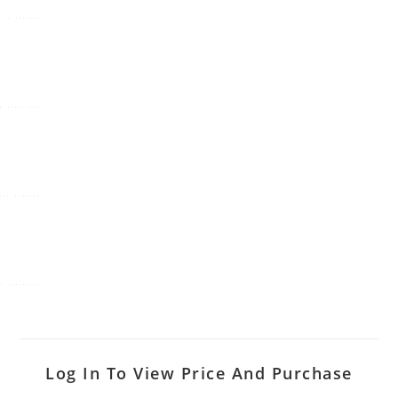
Log In To View Price And Purchase