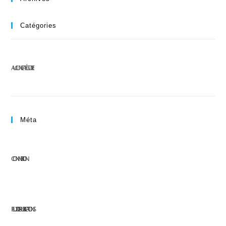
Catégories
AUCUNE CATÉGORIE
Méta
CONNEXION
FLUX DES PUBLICATIONS