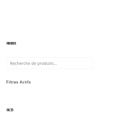
RECHERCHE
Recherche
Filtres Actifs
BELLOTA
1