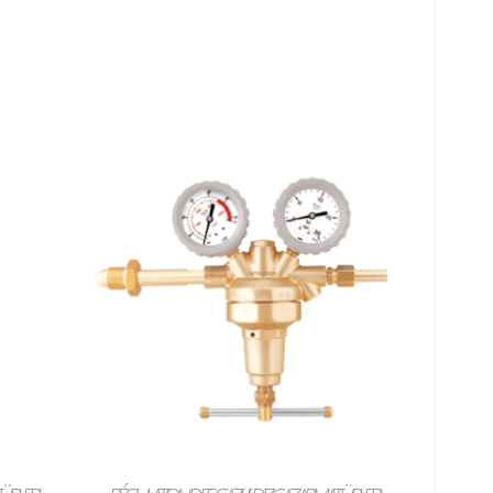
LIRE LA SUITE