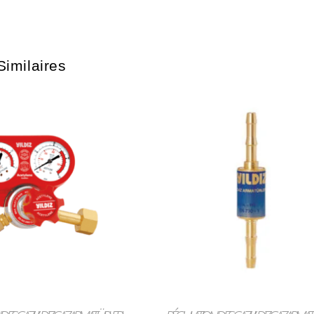
Similaires
LIRE LA SUITE
LIRE LA SUITE