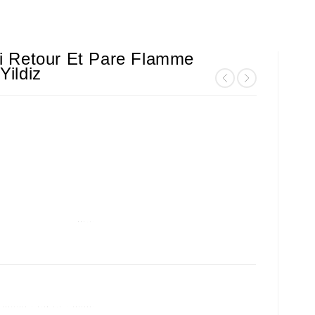
ti Retour Et Pare Flamme
Yildiz