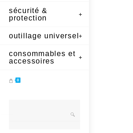
sécurité &
protection
outillage universel
consommables et
accessoires
0