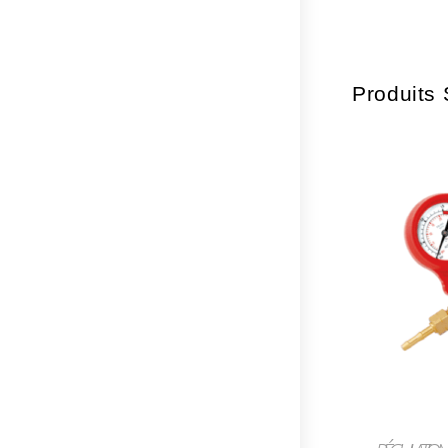
Produits 