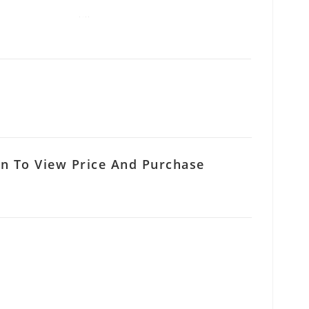
In To View Price And Purchase