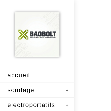
accueil
soudage
electroportatifs