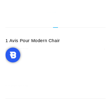
1 Avis Pour
Modern Chair