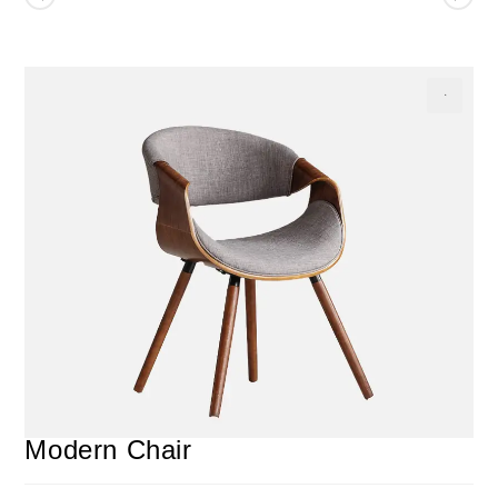
Modern Chair