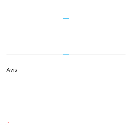
Avis
*