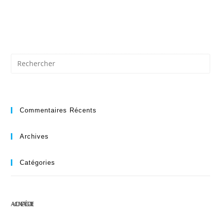
Commentaires Récents
Archives
Catégories
AUCUNE CATÉGORIE