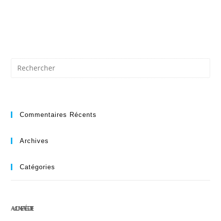
Commentaires Récents
Archives
Catégories
AUCUNE CATÉGORIE