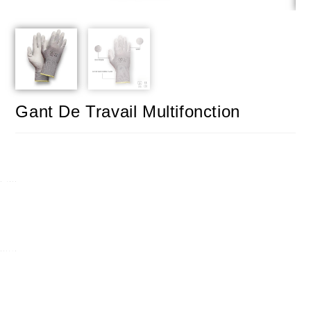
Gant De Travail Multifonction