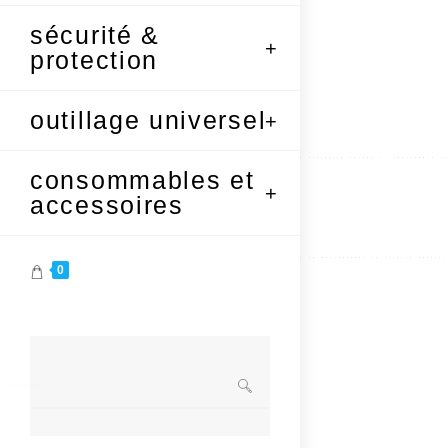
sécurité &
protection
outillage universel
consommables et
accessoires
0