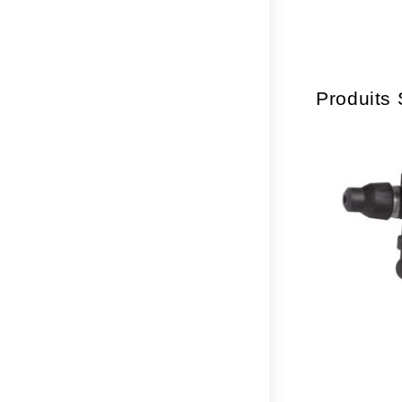
Produits 