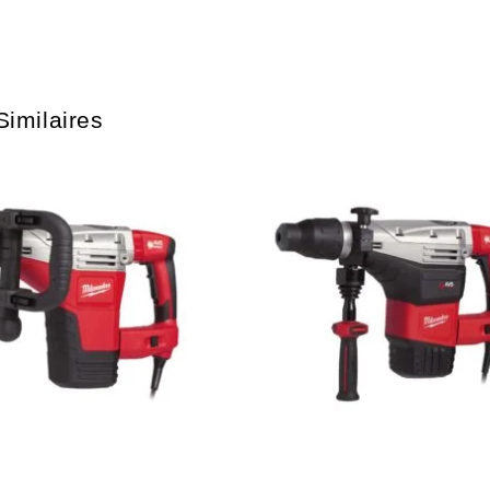
Similaires