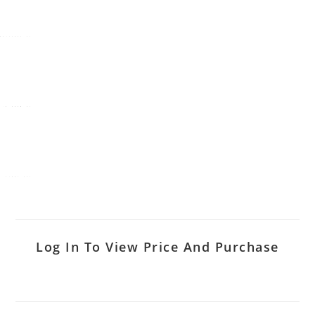
Log In To View Price And Purchase