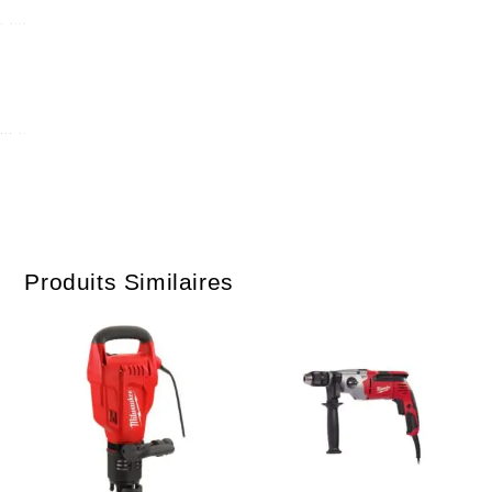
Produits Similaires