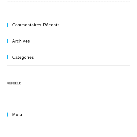
Commentaires Récents
Archives
Catégories
AUCUNE CATÉGORIE
Méta