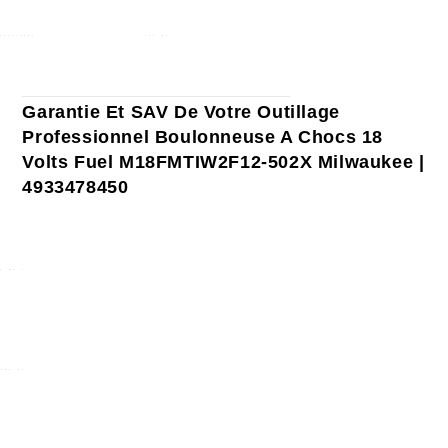
Garantie Et SAV De Votre Outillage
Professionnel Boulonneuse A Chocs 18
Volts Fuel M18FMTIW2F12-502X Milwaukee |
4933478450