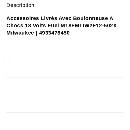
Description
Accessoires Livrés Avec Boulonneuse A
Chocs 18 Volts Fuel M18FMTIW2F12-502X
Milwaukee | 4933478450