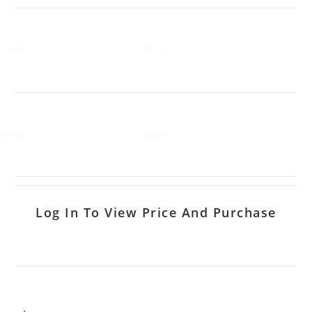
Log In To View Price And Purchase