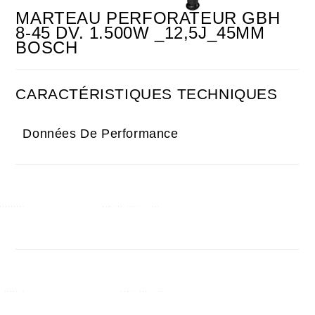
MARTEAU PERFORATEUR GBH
8-45 DV. 1.500W _12,5J_45MM
BOSCH
CARACTÉRISTIQUES TECHNIQUES
Données De Performance