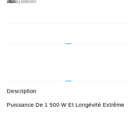
CATÉGORIES :
BOSCH
MARTEAU PERFORATEUR
Description
Puissance De 1 500 W Et Longévité Extrême