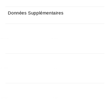
Données Supplémentaires