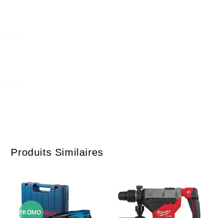
Produits Similaires
PROMO